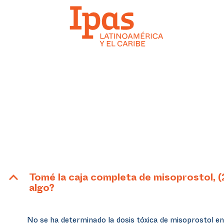
B
Tomé la caja completa de misoprostol, 
algo?
No se ha determinado la dosis tóxica de misoprostol en 