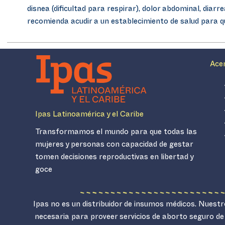
disnea (dificultad para respirar), dolor abdominal, diarr
recomienda acudir a un establecimiento de salud para q
Ace
Ipas Latinoamérica y el Caribe
Transformamos el mundo para que todas las
mujeres y personas con capacidad de gestar
tomen decisiones reproductivas en libertad y
goce
Ipas no es un distribuidor de insumos médicos. Nuestro
necesaria para proveer servicios de aborto seguro de