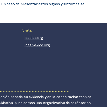
dia. En caso de presentar estos signos y síntomas se
Visita
ipaslac.org
ipasmexico.org
mación basada en evidencia y en la capacitación técnica
población, pues somos una organización de carácter no