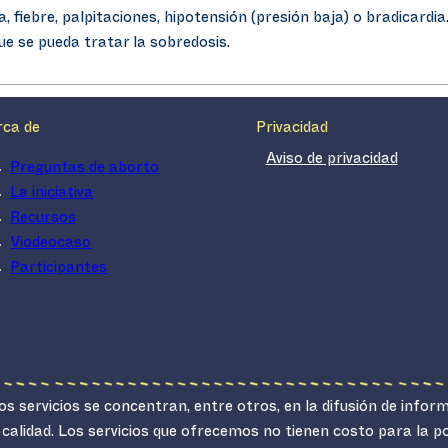
ea, fiebre, palpitaciones, hipotensión (presión baja) o bradicar
ue se pueda tratar la sobredosis.
rca de
Privacidad
Aviso de privacidad
Preguntas de aborto
La iniciativa
Recursos
Viodeocaso
Participantes
s servicios se concentran, entre otros, en la difusión de infor
 calidad. Los servicios que ofrecemos no tienen costo para la 