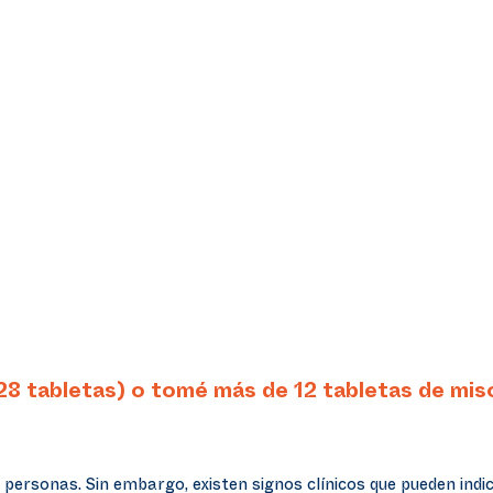
(28 tabletas) o tomé más de 12 tabletas de mi
personas. Sin embargo, existen signos clínicos que pueden indi