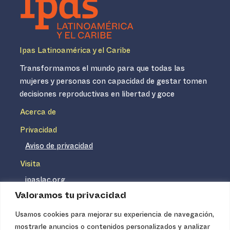
Ipas Latinoamérica y el Caribe
Transformamos el mundo para que todas las
mujeres y personas con capacidad de gestar tomen
decisiones reproductivas en libertad y goce
Acerca de
Privacidad
Aviso de privacidad
Visita
ipaslac.org
Valoramos tu privacidad
ipasmexico.org
Usamos cookies para mejorar su experiencia de navegación,
mostrarle anuncios o contenidos personalizados y analizar