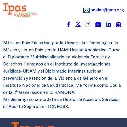
ipaslac@ipas.org
Mtra. en Psic Educativa por la Universidad Tecnológica de
México y Lic. en Psic. por la UAM-Unidad Xochimilco. Curse
el Diplomado Multidisciplinario en Violencia Familiar y
Derechos Humanos en el Instituto de Investigaciones
Jurídicas-UNAM y el Diplomado Interinstitucional:
prevención y atención de la Violencia de Género en el
Instituto Nacional de Salud Pública. Me formé como Doula
de la 2° Generación en Di RAMONA.
Me desempeño como Jefa de Depto. de Acceso a Servicios
de Aborto Seguro en el CNEGSR.