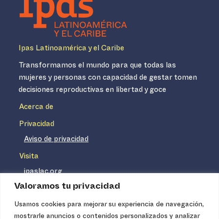
Ipas Latinoamérica y el Caribe
Transformamos el mundo para que todas las
mujeres y personas con capacidad de gestar tomen
decisiones reproductivas en libertad y goce
Acerca de
Privacidad
Aviso de privacidad
Visita
ipaslac.org
Valoramos tu privacidad
ipasmexico.org
Usamos cookies para mejorar su experiencia de navegación,
mostrarle anuncios o contenidos personalizados y analizar