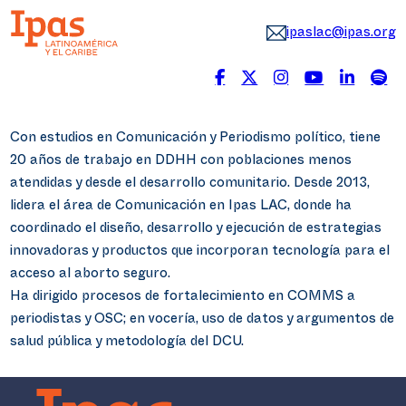
ipaslac@ipas.org
Con estudios en Comunicación y Periodismo político, tiene
20 años de trabajo en DDHH con poblaciones menos
atendidas y desde el desarrollo comunitario. Desde 2013,
lidera el área de Comunicación en Ipas LAC, donde ha
coordinado el diseño, desarrollo y ejecución de estrategias
innovadoras y productos que incorporan tecnología para el
acceso al aborto seguro.
Ha dirigido procesos de fortalecimiento en COMMS a
periodistas y OSC; en vocería, uso de datos y argumentos de
salud pública y metodología del DCU.