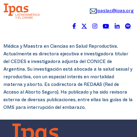
ipaslac@ipas.org
Médica y Maestra en Ciencias en Salud Reproductiva.
Actualmente es directora ejecutiva e investigadora titular
del CEDES e investigadora adjunta del CONICE de
Argentina. Su investigación está abocada a la salud sexual y
reproductiva, con un especial interés en mortalidad
materna y aborto. Es codirectora de REDAAS (Red de
Acceso al Aborto Seguro). Ha publicado y ha sido revisora
externa de diversas publicaciones, entre ellas las guías de la
OMS para interrupción del embarazo.