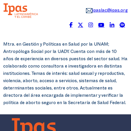
ipaslac@ipas.org
Mtra. en Gestión y Políticas en Salud por la UNAM;
Antropóloga Social por la UADY. Cuenta con más de 10
años de experiencia en diversos puestos del sector salud. Ha
colaborado como consultora e investigadora en distintas
instituciones. Temas de interés: salud sexual y reproductiva,
violencia, aborto, acceso a servicios, sistemas de salud,
determinantes sociales, entre otros. Actualmente es
directora del área encargada de implementar y verificar la
política de aborto seguro en la Secretaría de Salud Federal.