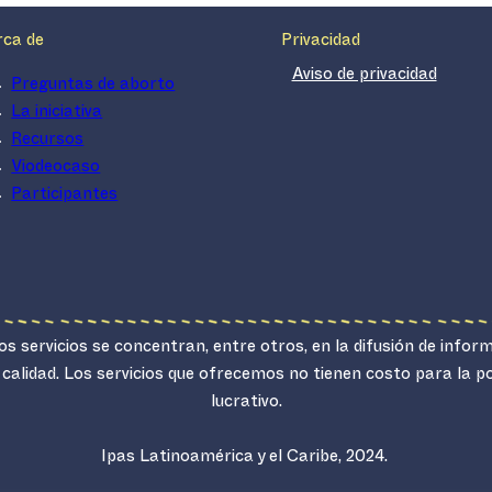
rca de
Privacidad
Aviso de privacidad
Preguntas de aborto
La iniciativa
Recursos
Viodeocaso
Participantes
s servicios se concentran, entre otros, en la difusión de infor
 calidad. Los servicios que ofrecemos no tienen costo para la 
lucrativo.
Ipas Latinoamérica y el Caribe, 2024.