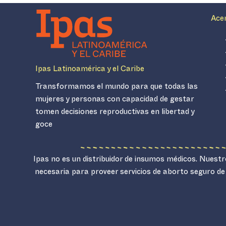
Ace
Ipas Latinoamérica y el Caribe
Transformamos el mundo para que todas las
mujeres y personas con capacidad de gestar
tomen decisiones reproductivas en libertad y
goce
Ipas no es un distribuidor de insumos médicos. Nuestro
necesaria para proveer servicios de aborto seguro de