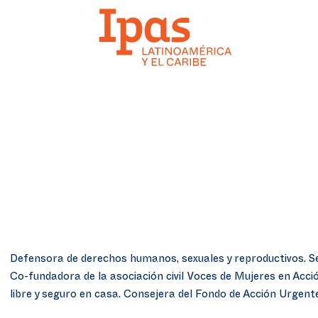
Defensora de derechos humanos, sexuales y reproductivos. Se 
Co-fundadora de la asociación civil Voces de Mujeres en Acc
libre y seguro en casa. Consejera del Fondo de Acción Urgent