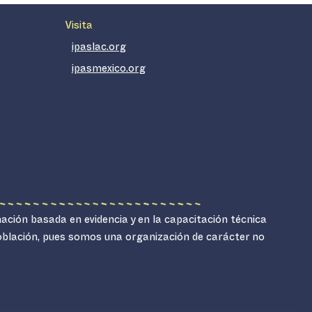
Visita
ipaslac.org
ipasmexico.org
mación basada en evidencia y en la capacitación técnica
población, pues somos una organización de carácter no