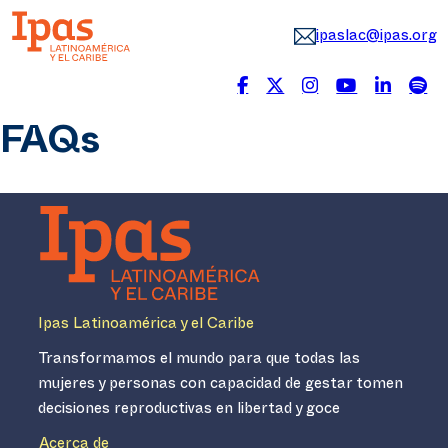
ipaslac@ipas.org
FAQs
Ipas Latinoamérica y el Caribe
Transformamos el mundo para que todas las
mujeres y personas con capacidad de gestar tomen
decisiones reproductivas en libertad y goce
Acerca de