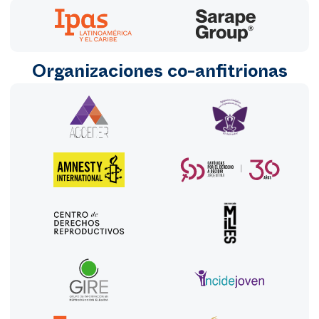
Organizaciones co-anfitrionas