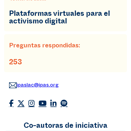
Plataformas virtuales para el
activismo digital
Preguntas respondidas:
253
ipaslac@ipas.org
Co-autoras de iniciativa