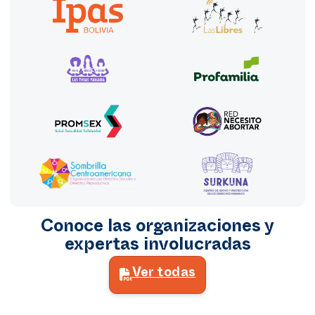
Conoce las organizaciones y
expertas involucradas
Ver todas