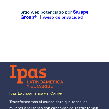
Sitio web potenciado por
Sarape
Group®
|
Aviso de privacidad
Ipas Latinoamérica y el Caribe
Transformamos el mundo para que todas las
mujeres y personas con capacidad de gestar tomen