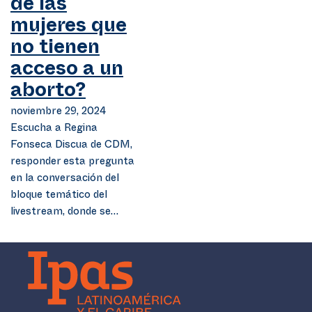
de las
mujeres que
no tienen
acceso a un
aborto?
noviembre 29, 2024
Escucha a Regina
Fonseca Discua de CDM,
responder esta pregunta
en la conversación del
bloque temático del
livestream, donde se…