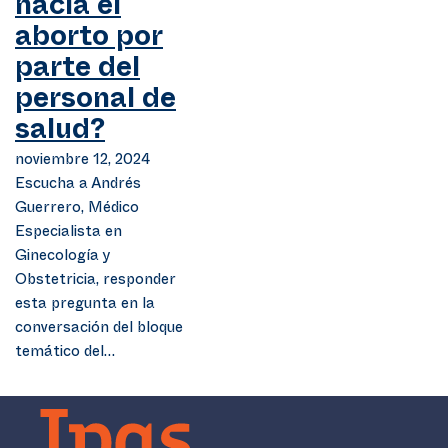
hacia el
aborto por
parte del
personal de
salud?
noviembre 12, 2024
Escucha a Andrés
Guerrero, Médico
Especialista en
Ginecología y
Obstetricia, responder
esta pregunta en la
conversación del bloque
temático del…