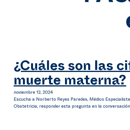
¿Cuáles son las ci
muerte materna?
noviembre 12, 2024
Escucha a Norberto Reyes Paredes, Médico Especialista
Obstetricia, responder esta pregunta en la conversació