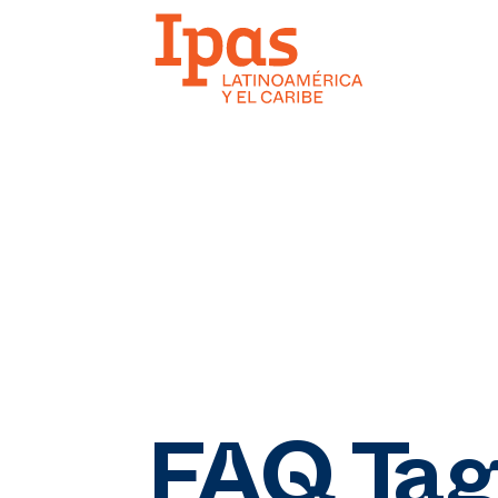
FAQ Tag