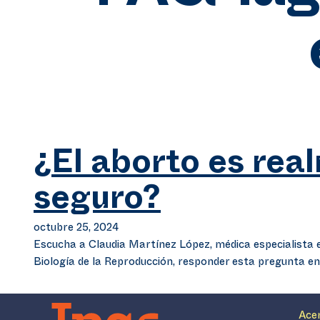
¿El aborto es rea
seguro?
octubre 25, 2024
Escucha a Claudia Martínez López, médica especialista e
Biología de la Reproducción, responder esta pregunta en
Ace