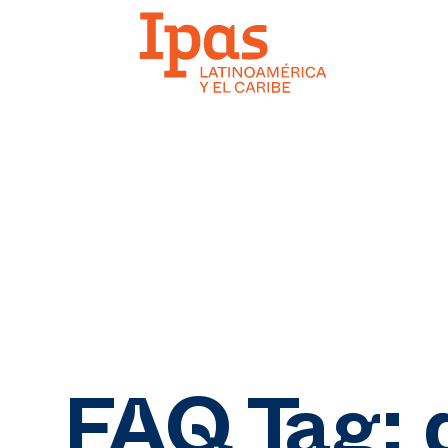
FAQ Tag: