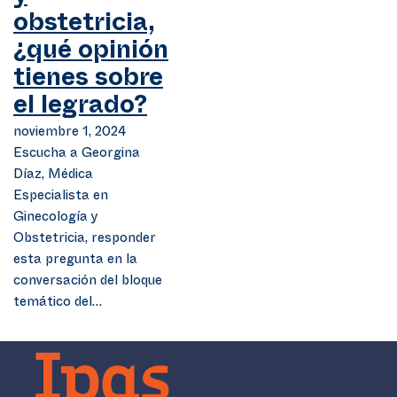
obstetricia,
¿qué opinión
tienes sobre
el legrado?
noviembre 1, 2024
Escucha a Georgina
Díaz, Médica
Especialista en
Ginecología y
Obstetricia, responder
esta pregunta en la
conversación del bloque
temático del…