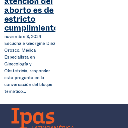
atención del
aborto es de
estricto
cumplimiento?
noviembre 8, 2024
Escucha a Georgina Díaz
Orozco, Médica
Especialista en
Ginecología y
Obstetricia, responder
esta pregunta en la
conversación del bloque
temático…