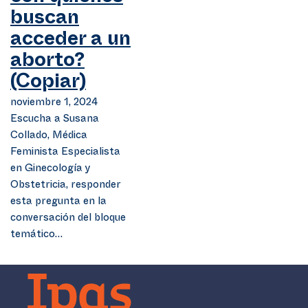
buscan
acceder a un
aborto?
(Copiar)
noviembre 1, 2024
Escucha a Susana
Collado, Médica
Feminista Especialista
en Ginecología y
Obstetricia, responder
esta pregunta en la
conversación del bloque
temático…