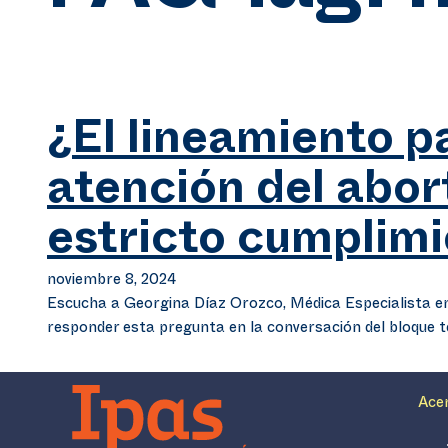
¿El lineamiento p
atención del abor
estricto cumplim
noviembre 8, 2024
Escucha a Georgina Díaz Orozco, Médica Especialista en
responder esta pregunta en la conversación del bloque
Ace