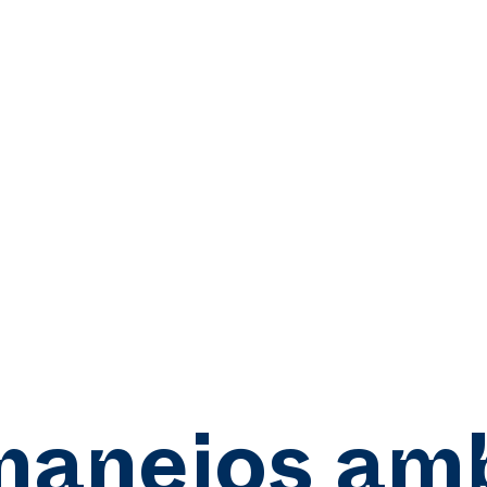
manejos amb