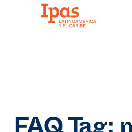
FAQ Tag: