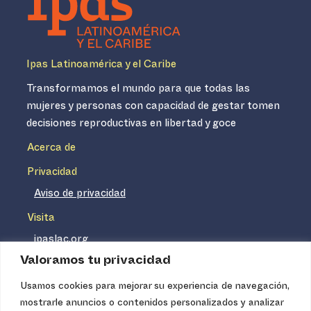
Ipas Latinoamérica y el Caribe
Transformamos el mundo para que todas las
mujeres y personas con capacidad de gestar tomen
decisiones reproductivas en libertad y goce
Acerca de
Privacidad
Aviso de privacidad
Visita
ipaslac.org
Valoramos tu privacidad
ipasmexico.org
Usamos cookies para mejorar su experiencia de navegación,
mostrarle anuncios o contenidos personalizados y analizar
Ipas no es un distribuidor de insumos médicos. Nuestros