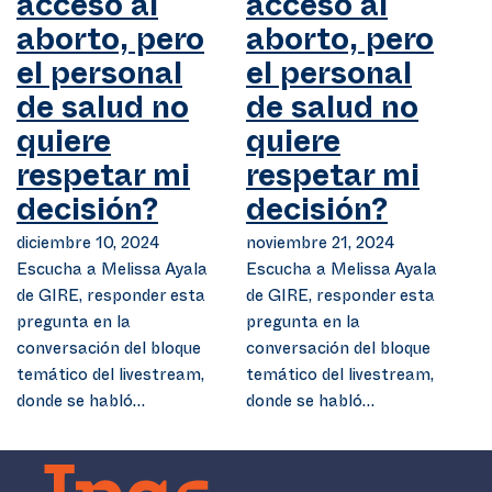
acceso al
acceso al
aborto, pero
aborto, pero
el personal
el personal
de salud no
de salud no
quiere
quiere
respetar mi
respetar mi
decisión?
decisión?
diciembre 10, 2024
noviembre 21, 2024
Escucha a Melissa Ayala
Escucha a Melissa Ayala
de GIRE, responder esta
de GIRE, responder esta
pregunta en la
pregunta en la
conversación del bloque
conversación del bloque
temático del livestream,
temático del livestream,
donde se habló…
donde se habló…