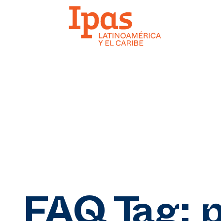
FAQ Tag: