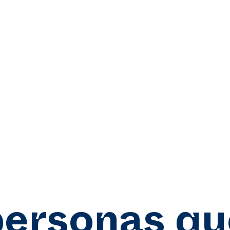
personas qu