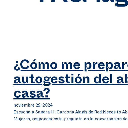
¿Cómo me preparo
autogestión del a
casa?
noviembre 29, 2024
Escucha a Sandra H. Cardona Alanis de Red Necesito Ab
Mujeres, responder esta pregunta en la conversación de