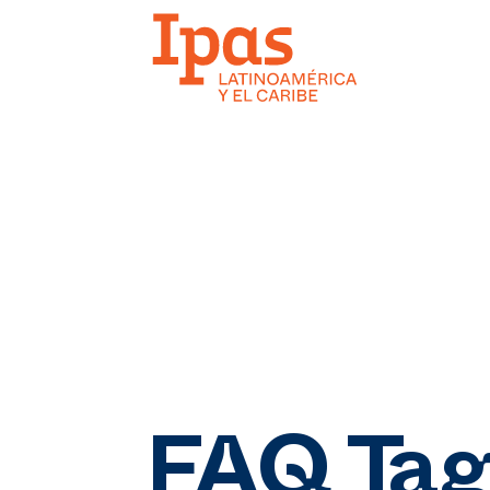
FAQ Tag