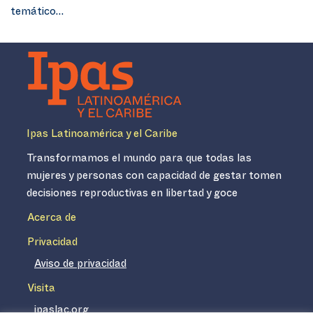
temático…
Ipas Latinoamérica y el Caribe
Transformamos el mundo para que todas las
mujeres y personas con capacidad de gestar tomen
decisiones reproductivas en libertad y goce
Acerca de
Privacidad
Aviso de privacidad
Visita
ipaslac.org