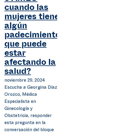
cuando las
mujeres tienen
algún
padecimiento
que puede
estar
afectando la
salud?
noviembre 29, 2024
Escucha a Georgina Díaz
Orozco, Médica
Especialista en
Ginecología y
Obstetricia, responder
esta pregunta en la
conversación del bloque