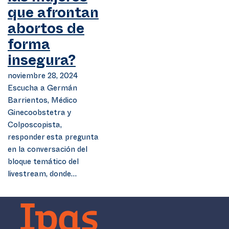
que afrontan
abortos de
forma
insegura?
noviembre 28, 2024
Escucha a Germán
Barrientos, Médico
Ginecoobstetra y
Colposcopista,
responder esta pregunta
en la conversación del
bloque temático del
livestream, donde…