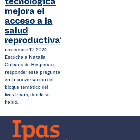
tecnológica
mejora el
acceso a la
salud
reproductiva?
noviembre 12, 2024
Escucha a Natalia
Galeano de Hesperian,
responder esta pregunta
en la conversación del
bloque temático del
livestream, donde se
habló…