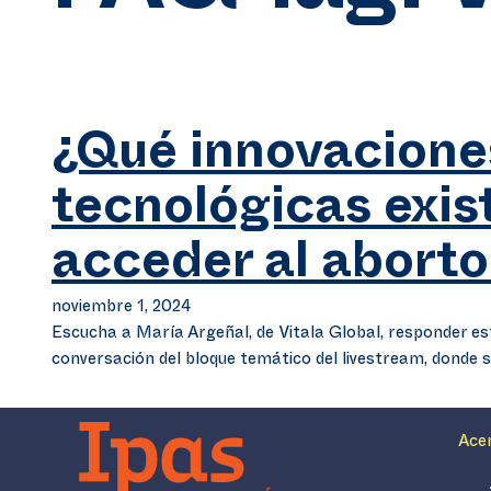
¿Qué innovacione
tecnológicas exis
acceder al aborto
noviembre 1, 2024
Escucha a María Argeñal, de Vitala Global, responder es
conversación del bloque temático del livestream, donde 
Ace