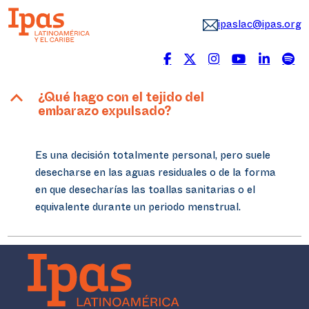
ipaslac@ipas.org
B
¿Qué hago con el tejido del
embarazo expulsado?
Es una decisión totalmente personal, pero suele
desecharse en las aguas residuales o de la forma
en que desecharías las toallas sanitarias o el
equivalente durante un periodo menstrual.