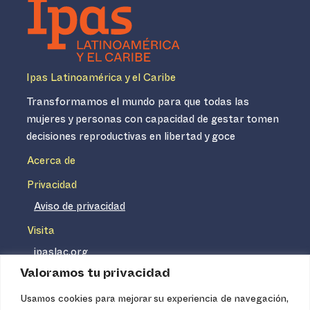
Ipas Latinoamérica y el Caribe
Transformamos el mundo para que todas las
mujeres y personas con capacidad de gestar tomen
decisiones reproductivas en libertad y goce
Acerca de
Privacidad
Aviso de privacidad
Visita
ipaslac.org
Valoramos tu privacidad
ipasmexico.org
Usamos cookies para mejorar su experiencia de navegación,