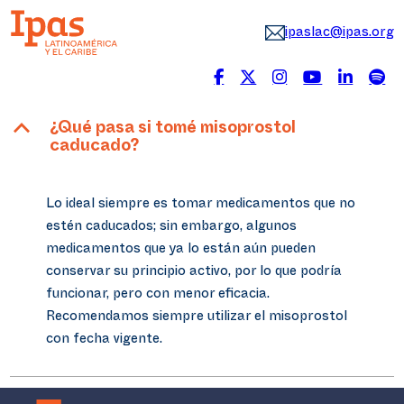
ipaslac@ipas.org
B
¿Qué pasa si tomé misoprostol
caducado?
Lo ideal siempre es tomar medicamentos que no
estén caducados; sin embargo, algunos
medicamentos que ya lo están aún pueden
conservar su principio activo, por lo que podría
funcionar, pero con menor eficacia.
Recomendamos siempre utilizar el misoprostol
con fecha vigente.