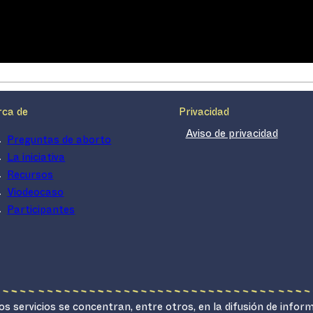
rca de
Privacidad
Aviso de privacidad
Preguntas de aborto
La iniciativa
Recursos
Viodeocaso
Participantes
s servicios se concentran, entre otros, en la difusión de infor