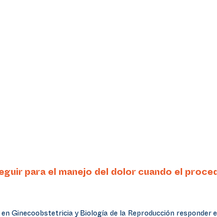
uir para el manejo del dolor cuando el proce
en Ginecoobstetricia y Biología de la Reproducción responder e