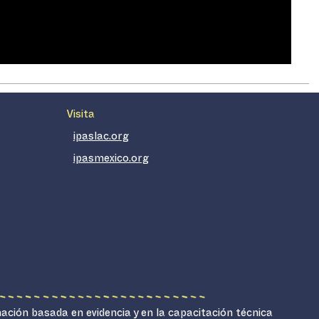
Visita
ipaslac.org
ipasmexico.org
mación basada en evidencia y en la capacitación técnica