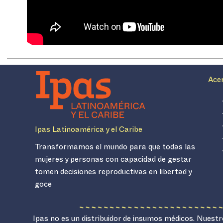
Ace
Ipas Latinoamérica y el Caribe
Transformamos el mundo para que todas las
mujeres y personas con capacidad de gestar
tomen decisiones reproductivas en libertad y
goce
Ipas no es un distribuidor de insumos médicos. Nuestro