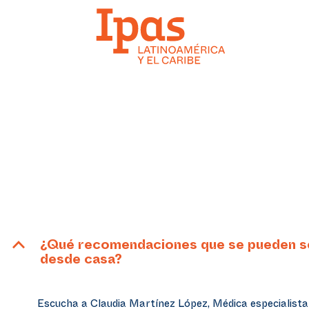
B
¿Qué recomendaciones que se pueden seg
desde casa?
Escucha a Claudia Martínez López, Médica especialista 