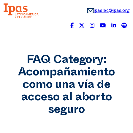
ipaslac@ipas.org
FAQ Category:
Acompañamiento
como una vía de
acceso al aborto
seguro