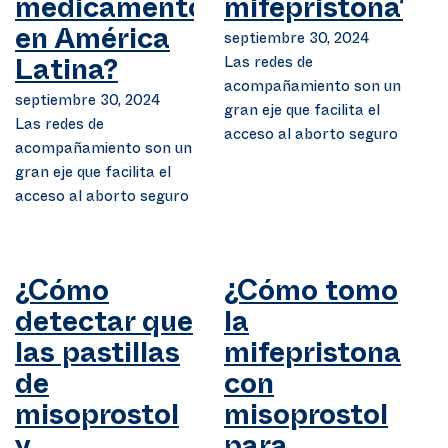
medicamento
mifepristona?
en América
septiembre 30, 2024
Las redes de
Latina?
acompañamiento son un
septiembre 30, 2024
gran eje que facilita el
Las redes de
acceso al aborto seguro
acompañamiento son un
gran eje que facilita el
acceso al aborto seguro
¿Cómo
¿Cómo tomo
detectar que
la
las pastillas
mifepristona
de
con
misoprostol
misoprostol