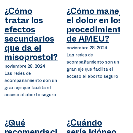
¿Cómo
¿Cómo manejar
tratar los
el dolor en los
efectos
procedimientos
secundarios
de AMEU?
que da el
noviembre 28, 2024
Las redes de
misoprostol?
acompañamiento son un
noviembre 28, 2024
gran eje que facilita el
Las redes de
acceso al aborto seguro
acompañamiento son un
gran eje que facilita el
acceso al aborto seguro
¿Qué
¿Cuándo