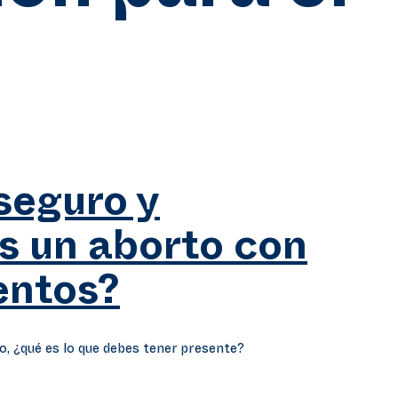
seguro y
es un aborto con
ntos?
o, ¿qué es lo que debes tener presente?