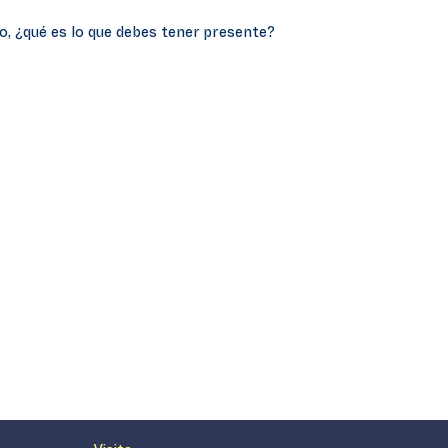
o, ¿qué es lo que debes tener presente?