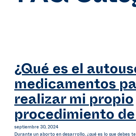
¿Qué es el autous
medicamentos pa
realizar mi propio
procedimiento de
septiembre 30, 2024
Durante un aborto en desarrollo, ¿qué es lo que debes t