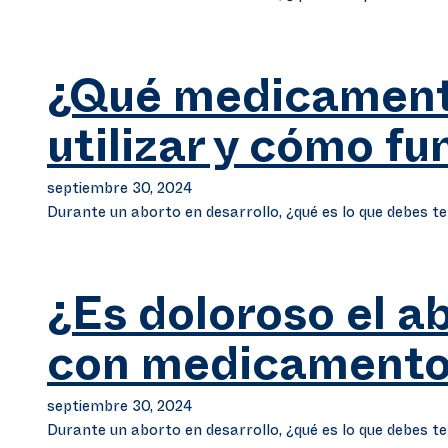
¿Qué medicament
utilizar y cómo f
septiembre 30, 2024
Durante un aborto en desarrollo, ¿qué es lo que debes t
¿Es doloroso el a
con medicamento
septiembre 30, 2024
Durante un aborto en desarrollo, ¿qué es lo que debes t