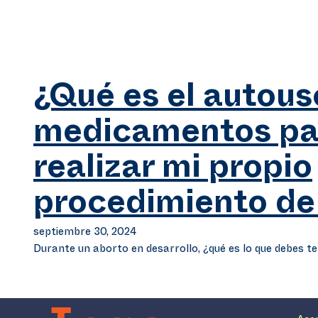
¿Qué es el autous
medicamentos pa
realizar mi propio
procedimiento de
septiembre 30, 2024
Durante un aborto en desarrollo, ¿qué es lo que debes t