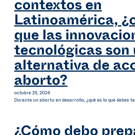
contextos en
Latinoamérica, ¿
que las innovacio
tecnológicas son
alternativa de ac
aborto?
octubre 25, 2024
Durante un aborto en desarrollo, ¿qué es lo que debes t
¿Cómo debo prep