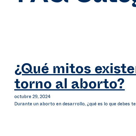
¿Qué mitos existe
torno al aborto?
octubre 29, 2024
Durante un aborto en desarrollo, ¿qué es lo que debes t