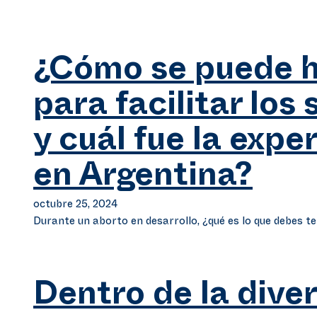
¿Cómo se puede 
para facilitar los 
y cuál fue la expe
en Argentina?
octubre 25, 2024
Durante un aborto en desarrollo, ¿qué es lo que debes t
Dentro de la dive