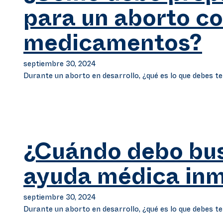
para un aborto c
medicamentos?
septiembre 30, 2024
Durante un aborto en desarrollo, ¿qué es lo que debes t
¿Cuándo debo bu
ayuda médica inm
septiembre 30, 2024
Durante un aborto en desarrollo, ¿qué es lo que debes t