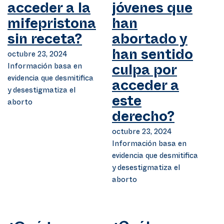
acceder a la
jóvenes que
mifepristona
han
sin receta?
abortado y
octubre 23, 2024
han sentido
Información basa en
culpa por
evidencia que desmitifica
acceder a
y desestigmatiza el
este
aborto
derecho?
octubre 23, 2024
Información basa en
evidencia que desmitifica
y desestigmatiza el
aborto