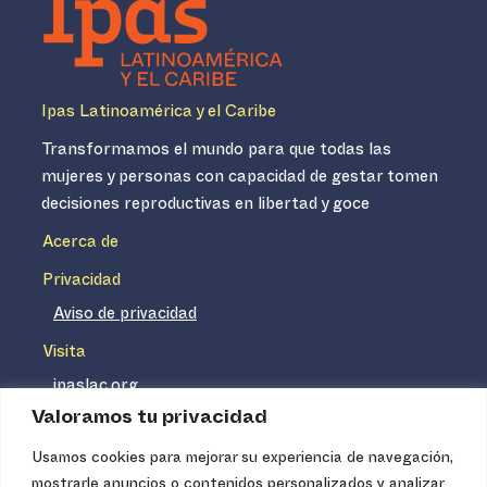
Ipas Latinoamérica y el Caribe
Transformamos el mundo para que todas las
mujeres y personas con capacidad de gestar tomen
decisiones reproductivas en libertad y goce
Acerca de
Privacidad
Aviso de privacidad
Visita
ipaslac.org
Valoramos tu privacidad
ipasmexico.org
Usamos cookies para mejorar su experiencia de navegación,
mostrarle anuncios o contenidos personalizados y analizar