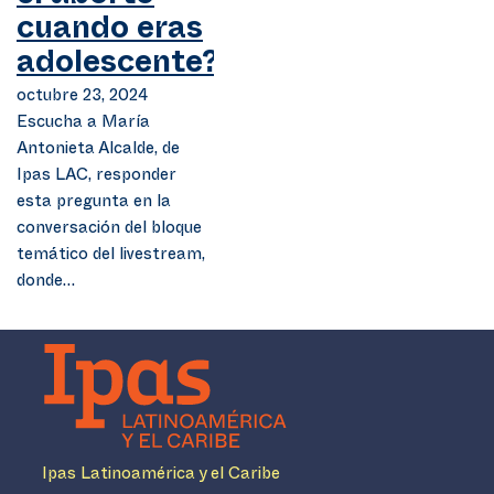
cuando eras
adolescente?
octubre 23, 2024
Escucha a María
Antonieta Alcalde, de
Ipas LAC, responder
esta pregunta en la
conversación del bloque
temático del livestream,
donde…
Ipas Latinoamérica y el Caribe