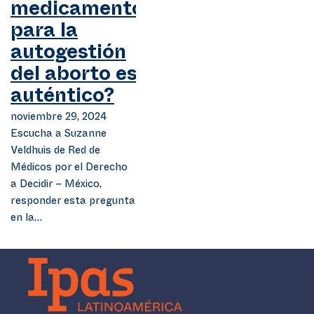
medicamento
para la
autogestión
del aborto es
auténtico?
noviembre 29, 2024
Escucha a Suzanne
Veldhuis de Red de
Médicos por el Derecho
a Decidir – México,
responder esta pregunta
en la…