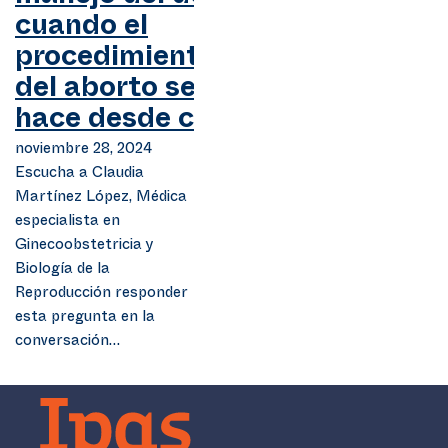
cuando el
procedimiento
del aborto se
hace desde casa?
noviembre 28, 2024
Escucha a Claudia
Martínez López, Médica
especialista en
Ginecoobstetricia y
Biología de la
Reproducción responder
esta pregunta en la
conversación…