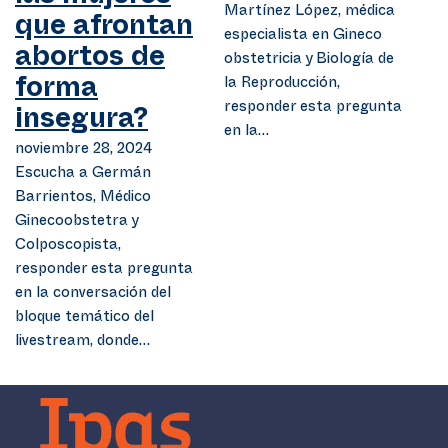
Martínez López, médica
que afrontan
especialista en Gineco
abortos de
obstetricia y Biología de
la Reproducción,
forma
responder esta pregunta
insegura?
en la…
noviembre 28, 2024
Escucha a Germán
Barrientos, Médico
Ginecoobstetra y
Colposcopista,
responder esta pregunta
en la conversación del
bloque temático del
livestream, donde…