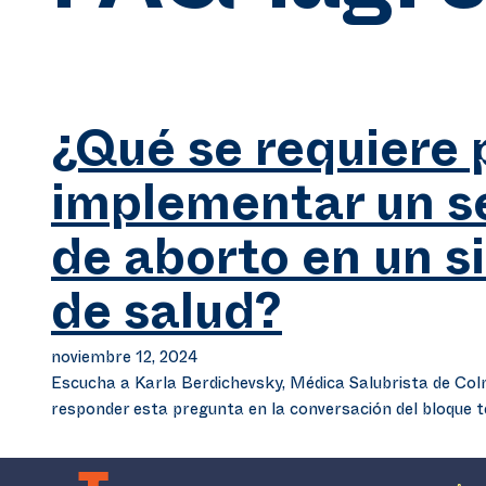
¿Qué se requiere 
implementar un s
de aborto en un s
de salud?
noviembre 12, 2024
Escucha a Karla Berdichevsky, Médica Salubrista de Co
responder esta pregunta en la conversación del bloque t