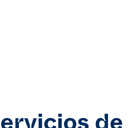
ervicios de