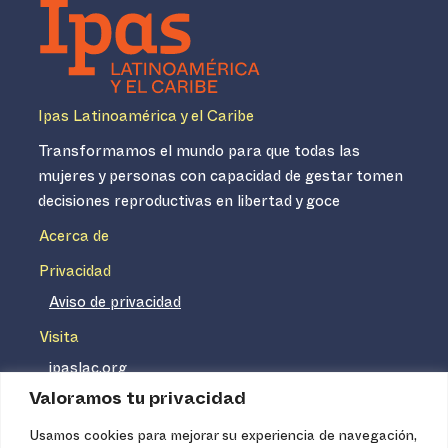
Ipas Latinoamérica y el Caribe
Transformamos el mundo para que todas las
mujeres y personas con capacidad de gestar tomen
decisiones reproductivas en libertad y goce
Acerca de
Privacidad
Aviso de privacidad
Visita
ipaslac.org
Valoramos tu privacidad
ipasmexico.org
Usamos cookies para mejorar su experiencia de navegación,