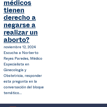
médicos
tienen
derecho a
negarse a
realizar un
aborto?
noviembre 12, 2024
Escucha a Norberto
Reyes Paredes, Médico
Especialista en
Ginecología y
Obstetricia, responder
esta pregunta en la
conversación del bloque
temático…