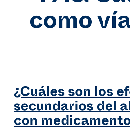
como vía
¿Cuáles son los e
secundarios del 
con medicamento