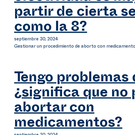
partir de cierta 
como la 8?
septiembre 30, 2024
Gestionar un procedimiento de aborto con medicament
Tengo problemas 
¿significa que no
abortar con
medicamentos?