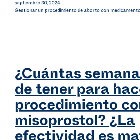
septiembre 30, 2024
Gestionar un procedimiento de aborto con medicament
¿Cuántas semana
de tener para hac
procedimiento co
misoprostol? ¿La
efectividad es ma