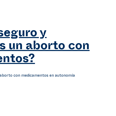
seguro y
es un aborto con
ntos?
e aborto con medicamentos en autonomía