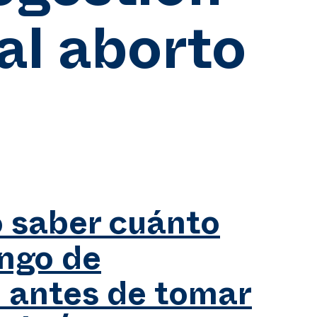
al aborto
 saber cuánto
ngo de
 antes de tomar