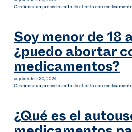
septiembre 30, 2024
Gestionar un procedimiento de aborto con medicament
Soy menor de 18 
¿puedo abortar c
medicamentos?
septiembre 30, 2024
Gestionar un procedimiento de aborto con medicament
¿Qué es el autous