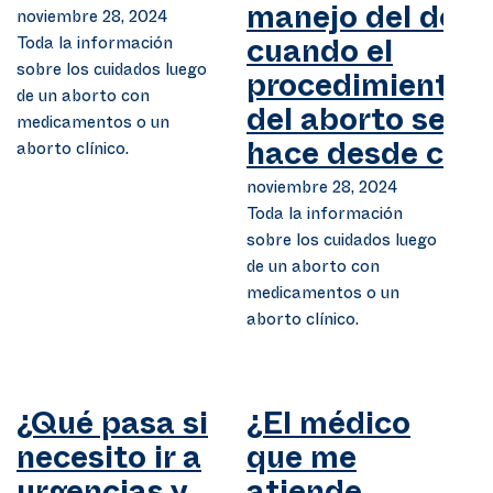
noviembre 28, 2024
manejo del dolo
Toda la información
cuando el
sobre los cuidados luego
procedimiento
de un aborto con
del aborto se
medicamentos o un
aborto clínico.
hace desde cas
noviembre 28, 2024
Toda la información
sobre los cuidados luego
de un aborto con
medicamentos o un
aborto clínico.
¿Qué pasa si
¿El médico
necesito ir a
que me