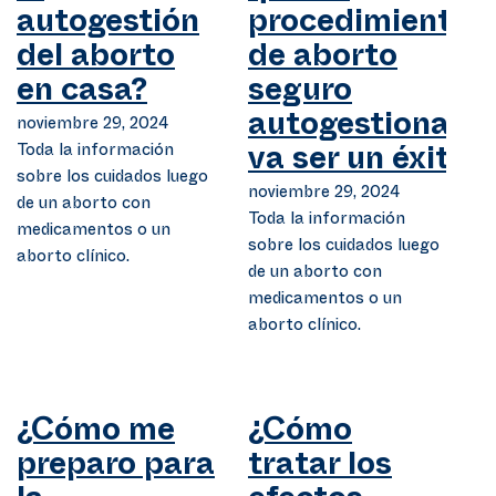
autogestión
procedimiento
del aborto
de aborto
en casa?
seguro
noviembre 29, 2024
autogestionado
Toda la información
va ser un éxito?
sobre los cuidados luego
noviembre 29, 2024
de un aborto con
Toda la información
medicamentos o un
sobre los cuidados luego
aborto clínico.
de un aborto con
medicamentos o un
aborto clínico.
¿Cómo me
¿Cómo
preparo para
tratar los