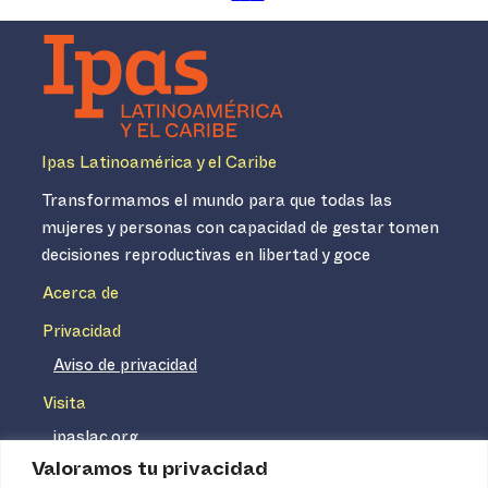
Ipas Latinoamérica y el Caribe
Transformamos el mundo para que todas las
mujeres y personas con capacidad de gestar tomen
decisiones reproductivas en libertad y goce
Acerca de
Privacidad
Aviso de privacidad
Visita
ipaslac.org
Valoramos tu privacidad
ipasmexico.org