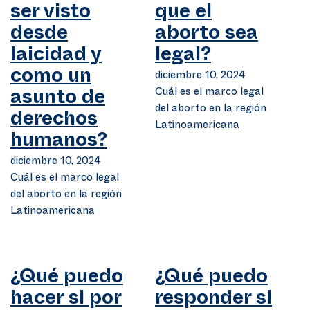
ser visto
que el
desde
aborto sea
laicidad y
legal?
como un
diciembre 10, 2024
Cuál es el marco legal
asunto de
del aborto en la región
derechos
Latinoamericana
humanos?
diciembre 10, 2024
Cuál es el marco legal
del aborto en la región
Latinoamericana
¿Qué puedo
¿Qué puedo
hacer si por
responder si