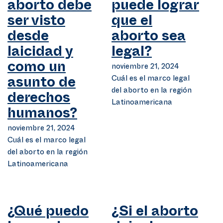
aborto debe
puede lograr
ser visto
que el
desde
aborto sea
laicidad y
legal?
como un
noviembre 21, 2024
Cuál es el marco legal
asunto de
del aborto en la región
derechos
Latinoamericana
humanos?
noviembre 21, 2024
Cuál es el marco legal
del aborto en la región
Latinoamericana
¿Qué puedo
¿Si el aborto