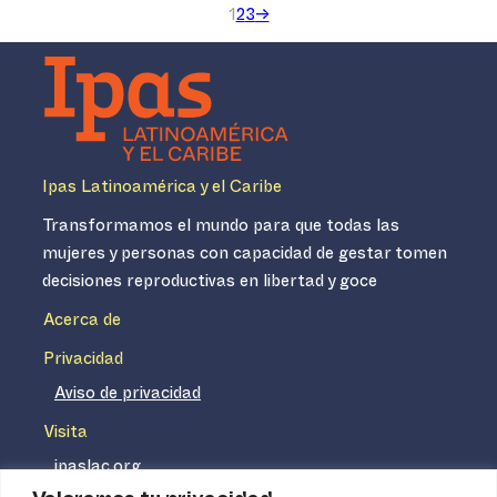
1
2
3
→
Ipas Latinoamérica y el Caribe
Transformamos el mundo para que todas las
mujeres y personas con capacidad de gestar tomen
decisiones reproductivas en libertad y goce
Acerca de
Privacidad
Aviso de privacidad
Visita
ipaslac.org