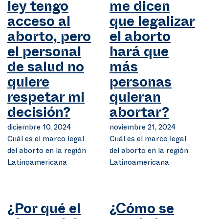
ley tengo
me dicen
acceso al
que legalizar
aborto, pero
el aborto
el personal
hará que
de salud no
más
quiere
personas
respetar mi
quieran
decisión?
abortar?
diciembre 10, 2024
noviembre 21, 2024
Cuál es el marco legal
Cuál es el marco legal
del aborto en la región
del aborto en la región
Latinoamericana
Latinoamericana
¿Por qué el
¿Cómo se